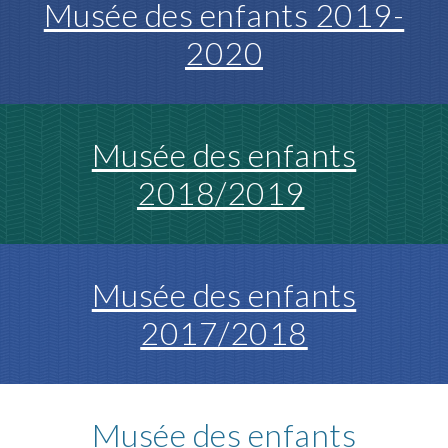
Musée des enfants 2019-
2020
Musée des enfants
2018/2019
Musée des enfants
2017/2018
Musée des enfants