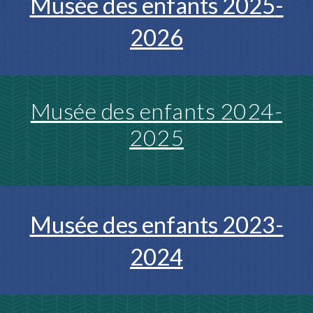
Musée des enfants 202
5
-
202
6
Musée des enfants 202
4-
2025
Musée des enfants 2023-
2024